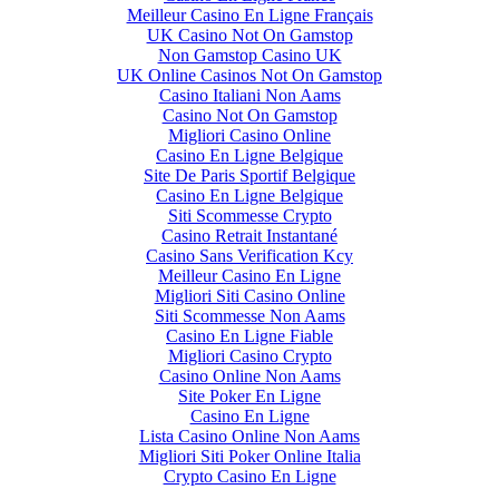
Meilleur Casino En Ligne Français
UK Casino Not On Gamstop
Non Gamstop Casino UK
UK Online Casinos Not On Gamstop
Casino Italiani Non Aams
Casino Not On Gamstop
Migliori Casino Online
Casino En Ligne Belgique
Site De Paris Sportif Belgique
Casino En Ligne Belgique
Siti Scommesse Crypto
Casino Retrait Instantané
Casino Sans Verification Kcy
Meilleur Casino En Ligne
Migliori Siti Casino Online
Siti Scommesse Non Aams
Casino En Ligne Fiable
Migliori Casino Crypto
Casino Online Non Aams
Site Poker En Ligne
Casino En Ligne
Lista Casino Online Non Aams
Migliori Siti Poker Online Italia
Crypto Casino En Ligne