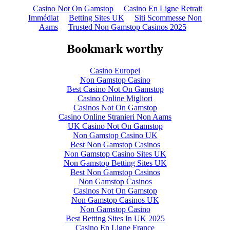
Casino Not On Gamstop
Casino En Ligne Retrait
Immédiat
Betting Sites UK
Siti Scommesse Non
Aams
Trusted Non Gamstop Casinos 2025
Bookmark worthy
Casino Europei
Non Gamstop Casino
Best Casino Not On Gamstop
Casino Online Migliori
Casinos Not On Gamstop
Casino Online Stranieri Non Aams
UK Casino Not On Gamstop
Non Gamstop Casino UK
Best Non Gamstop Casinos
Non Gamstop Casino Sites UK
Non Gamstop Betting Sites UK
Best Non Gamstop Casinos
Non Gamstop Casinos
Casinos Not On Gamstop
Non Gamstop Casinos UK
Non Gamstop Casino
Best Betting Sites In UK 2025
Casino En Ligne France